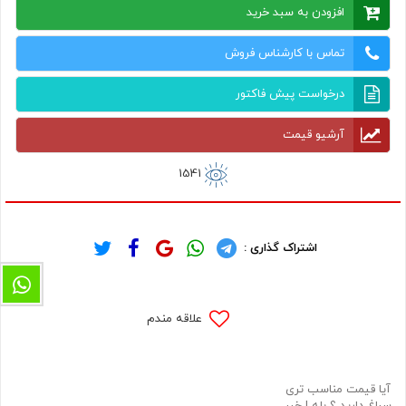
افزودن به سبد خرید
تماس با کارشناس فروش
درخواست پیش فاکتور
آرشیو قیمت
1541
اشتراک گذاری :
علاقه مندم
آیا قیمت مناسب تری