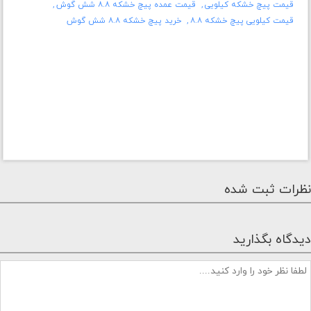
قیمت پیچ خشکه کیلویی
قیمت عمده پیچ خشکه ۸.۸ شش گوش
قیمت کیلویی پیچ خشکه ۸.۸
خرید پیچ خشکه ۸.۸ شش گوش
نظرات ثبت شده
دیدگاه بگذارید