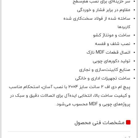
سر خزینه‌ای برای نصب هم‌سطح
مقاوم در برابر فشار و خوردگی
ساخته شده از فولاد سخت‌کاری شده
کاربردها
ساخت و مونتاژ کشو
نصب شلف و قفسه
اتصال قطعات MDF نازک
تولید دکورهای چوبی
صنایع کابینت‌سازی و نجاری
ساخت تجهیزات اداری و خانگی
پیچ ام دی اف 2 سانت سایز 4×20 با نصب آسان، استحکام مناسب
و کیفیت ساخت بالا، انتخابی ایده‌آل برای اتصالات دقیق و سبک در
پروژه‌های چوبی و MDF محسوب می‌شود.
مشخصات فنی محصول