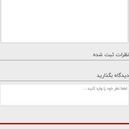
نظرات ثبت شده
دیدگاه بگذارید