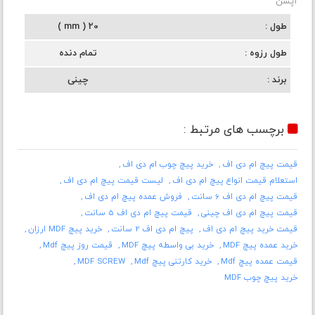
آپشن
طول
20 ( mm )
طول رزوه
تمام دنده
برند
چینی
برچسب های مرتبط :
قیمت پیچ ام دی اف
خرید پیچ چوب ام دی اف
استعلام قیمت انواع پیچ ام دی اف
لیست قیمت پیچ ام دی اف
قیمت پیچ ام دی اف 6 سانت
فروش عمده پیچ ام دی اف
قیمت پیچ ام دی اف چینی
قیمت پیچ ام دی اف 5 سانت
قیمت خرید پیچ ام دی اف
پیچ ام دی اف 2 سانت
خرید پیچ MDF ارزان
خرید عمده پیچ MDF
خرید بی واسطه پیچ MDF
قیمت روز پیچ Mdf
قیمت عمده پیچ Mdf
خرید کارتنی پیچ Mdf
MDF SCREW
خرید پیچ چوب MDF