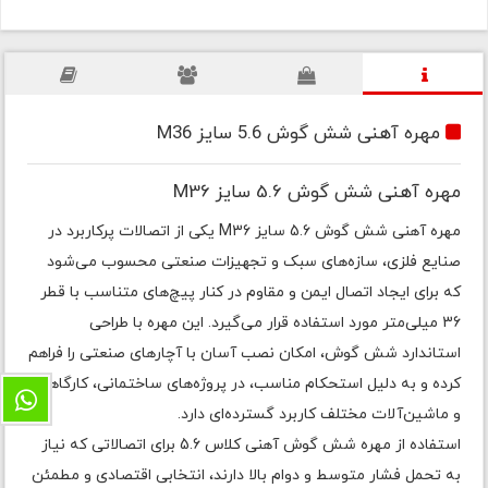
مهره آهنی شش گوش 5.6 سایز M36
مهره آهنی شش گوش 5.6 سایز M36
مهره آهنی شش گوش 5.6 سایز M36 یکی از اتصالات پرکاربرد در
صنایع فلزی، سازه‌های سبک و تجهیزات صنعتی محسوب می‌شود
که برای ایجاد اتصال ایمن و مقاوم در کنار پیچ‌های متناسب با قطر
36 میلی‌متر مورد استفاده قرار می‌گیرد. این مهره با طراحی
استاندارد شش گوش، امکان نصب آسان با آچارهای صنعتی را فراهم
کرده و به دلیل استحکام مناسب، در پروژه‌های ساختمانی، کارگاهی
و ماشین‌آلات مختلف کاربرد گسترده‌ای دارد.
استفاده از مهره شش گوش آهنی کلاس 5.6 برای اتصالاتی که نیاز
به تحمل فشار متوسط و دوام بالا دارند، انتخابی اقتصادی و مطمئن