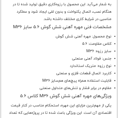
به شمار می‌آید. این محصول با رزوه‌کاری دقیق تولید شده تا در
هنگام نصب، اتصال یکنواخت و بدون لقی ایجاد شود و عملکرد
مناسبی در شرایط کاری مختلف داشته باشد.
مشخصات فنی مهره آهنی شش گوش 5.6 سایز M36
نوع محصول: مهره آهنی شش گوش
کلاس مقاومت: 5.6
سایز رزوه: M36
جنس: فولاد آهنی صنعتی
نوع رزوه: متریک استاندارد
کاربرد: اتصال قطعات فلزی و صنعتی
قابلیت استفاده همراه پیچ‌های هم‌سایز M36
مقاوم در برابر فشار و تنش‌های متداول صنعتی
ویژگی‌های مهره آهنی شش گوش M36 کلاس 5.6
یکی از مهم‌ترین مزایای این مهره، استحکام مناسب در کنار قیمت
اقتصادی آن است. این ویژگی باعث شده تا در پروژه‌هایی که تعداد