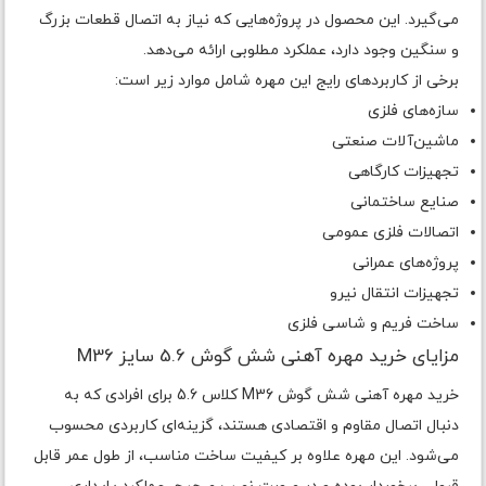
می‌گیرد. این محصول در پروژه‌هایی که نیاز به اتصال قطعات بزرگ
و سنگین وجود دارد، عملکرد مطلوبی ارائه می‌دهد.
برخی از کاربردهای رایج این مهره شامل موارد زیر است:
سازه‌های فلزی
ماشین‌آلات صنعتی
تجهیزات کارگاهی
صنایع ساختمانی
اتصالات فلزی عمومی
پروژه‌های عمرانی
تجهیزات انتقال نیرو
ساخت فریم و شاسی فلزی
مزایای خرید مهره آهنی شش گوش 5.6 سایز M36
خرید مهره آهنی شش گوش M36 کلاس 5.6 برای افرادی که به
دنبال اتصال مقاوم و اقتصادی هستند، گزینه‌ای کاربردی محسوب
می‌شود. این مهره علاوه بر کیفیت ساخت مناسب، از طول عمر قابل