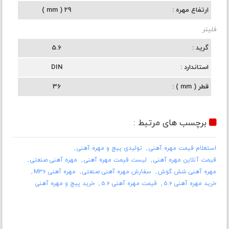
ارتفاع مهره
29 ( mm )
فلیتر
گرید
5.6
استاندارد
DIN
قطر ( mm )
36
برچسب های مرتبط :
استعلام قیمت مهره آهنی
تولیدی پیچ و مهره آهنی
قیمت آنلاین مهره آهنی
لیست قیمت مهره آهنی
مهره آهنی صنعتی
مهره آهنی شش گوش
سفارش مهره آهنی صنعتی
مهره آهنی M36
خرید مهره آهنی 5.6
قیمت مهره آهنی 5.6
خرید پیچ و مهره آهنی