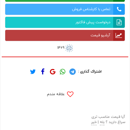
تماس با کارشناس فروش
درخواست پیش فاکتور
آرشیو قیمت
1429
اشتراک گذاری :
علاقه مندم
آیا قیمت مناسب تری
سراغ دارید ؟
بله
|
خیر