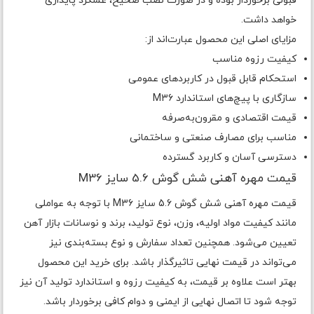
قبولی برخوردار بوده و در صورت نصب صحیح، عملکرد پایداری
خواهد داشت.
مزایای اصلی این محصول عبارت‌اند از:
کیفیت رزوه مناسب
استحکام قابل قبول در کاربردهای عمومی
سازگاری با پیچ‌های استاندارد M36
قیمت اقتصادی و مقرون‌به‌صرفه
مناسب برای مصارف صنعتی و ساختمانی
دسترسی آسان و کاربرد گسترده
قیمت مهره آهنی شش گوش 5.6 سایز M36
قیمت مهره آهنی شش گوش 5.6 سایز M36 با توجه به عواملی
مانند کیفیت مواد اولیه، وزن، نوع تولید، برند و نوسانات بازار آهن
تعیین می‌شود. همچنین تعداد سفارش و نوع بسته‌بندی نیز
می‌تواند در قیمت نهایی تاثیرگذار باشد. برای خرید این محصول
بهتر است علاوه بر قیمت، به کیفیت رزوه و استاندارد تولید آن نیز
توجه شود تا اتصال نهایی از ایمنی و دوام کافی برخوردار باشد.