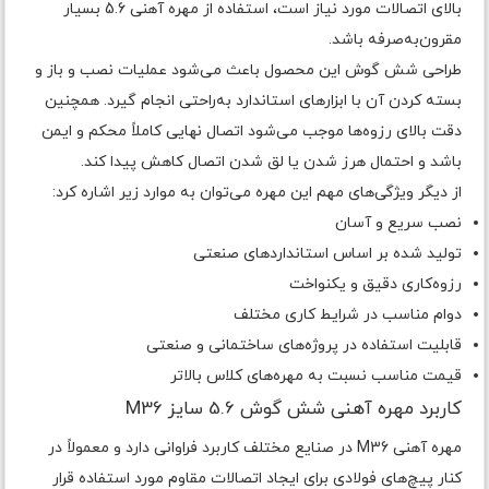
بالای اتصالات مورد نیاز است، استفاده از مهره آهنی 5.6 بسیار
مقرون‌به‌صرفه باشد.
طراحی شش گوش این محصول باعث می‌شود عملیات نصب و باز و
بسته کردن آن با ابزارهای استاندارد به‌راحتی انجام گیرد. همچنین
دقت بالای رزوه‌ها موجب می‌شود اتصال نهایی کاملاً محکم و ایمن
باشد و احتمال هرز شدن یا لق شدن اتصال کاهش پیدا کند.
از دیگر ویژگی‌های مهم این مهره می‌توان به موارد زیر اشاره کرد:
نصب سریع و آسان
تولید شده بر اساس استانداردهای صنعتی
رزوه‌کاری دقیق و یکنواخت
دوام مناسب در شرایط کاری مختلف
قابلیت استفاده در پروژه‌های ساختمانی و صنعتی
قیمت مناسب نسبت به مهره‌های کلاس بالاتر
کاربرد مهره آهنی شش گوش 5.6 سایز M36
مهره آهنی M36 در صنایع مختلف کاربرد فراوانی دارد و معمولاً در
کنار پیچ‌های فولادی برای ایجاد اتصالات مقاوم مورد استفاده قرار