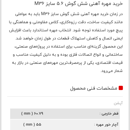
خرید مهره آهنی شش گوش 5.6 سایز M36
در زمان خرید مهره آهنی شش گوش سایز M36 باید به عواملی
مانند کیفیت ساخت، دقت رزوه‌کاری، کلاس مقاومتی و هماهنگی با
پیچ مورد استفاده توجه شود. انتخاب مهره استاندارد باعث افزایش
ایمنی اتصال و کاهش استهلاک قطعات در طول زمان خواهد شد.
این محصول گزینه‌ای مناسب برای استفاده در پروژه‌های صنعتی،
ساختمانی و انواع اتصالات فلزی بوده و به دلیل کیفیت مناسب و
قیمت اقتصادی، یکی از پرمصرف‌ترین مهره‌های صنعتی در بازار به
شمار می‌رود.
مشخصات فنی محصول
آپشن
قطر خارجی
60.79 ( mm )
آچار خور مهره
55 ( mm )