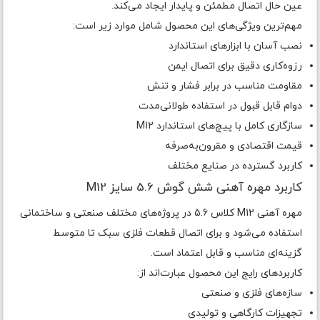
عین حال اتصال مطمئن و پایدار ایجاد می‌کند.
مهم‌ترین ویژگی‌های این محصول شامل موارد زیر است:
نصب آسان با ابزارهای استاندارد
رزوه‌کاری دقیق برای اتصال ایمن
مقاومت مناسب در برابر فشار و تنش
دوام قابل قبول در استفاده طولانی‌مدت
سازگاری کامل با پیچ‌های استاندارد M12
قیمت اقتصادی و مقرون‌به‌صرفه
کاربرد گسترده در صنایع مختلف
کاربرد مهره آهنی شش گوش 5.6 سایز M12
مهره آهنی M12 کلاس 5.6 در پروژه‌های مختلف صنعتی و ساختمانی
استفاده می‌شود و برای اتصال قطعات فلزی سبک تا متوسط
گزینه‌ای مناسب و قابل اعتماد است.
کاربردهای رایج این محصول عبارت‌اند از:
سازه‌های فلزی و صنعتی
تجهیزات کارگاهی و تولیدی