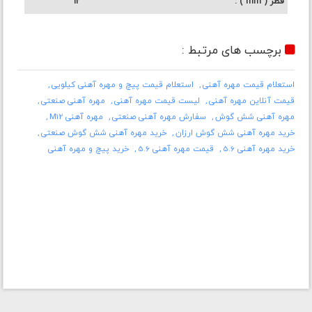
قطر ( mm )
12
برچسب های مرتبط :
استعلام قیمت مهره آهنی
استعلام قیمت پیچ و مهره آهنی کیلویی
قیمت آنلاین مهره آهنی
لیست قیمت مهره آهنی
مهره آهنی صنعتی
مهره آهنی شش گوش
سفارش مهره آهنی صنعتی
مهره آهنی M12
خرید مهره آهنی شش گوش ارزان
خرید مهره آهنی شش گوش صنعتی
خرید مهره آهنی 5.6
قیمت مهره آهنی 5.6
خرید پیچ و مهره آهنی