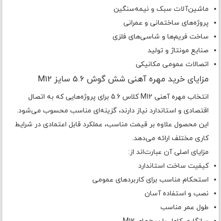
ماشین‌آلات سبک و نیمه‌سنگین
پروژه‌های ساختمانی و عمرانی
ساخت فریم‌ها و شاسی‌های فلزی
صنایع مونتاژ و تولید
اتصالات عمومی مکانیکی
مزایای خرید مهره آهنی شش گوش 5.6 سایز M12
انتخاب مهره آهنی M12 کلاس 5.6 برای پروژه‌هایی که به اتصال
اقتصادی و استاندارد نیاز دارند، گزینه‌ای مناسب محسوب می‌شود.
این محصول علاوه بر قیمت مناسب، عملکرد قابل اعتمادی در شرایط
کاری مختلف ارائه می‌دهد.
مزایای اصلی آن عبارت‌اند از:
کیفیت ساخت استاندارد
استحکام مناسب برای کاربردهای عمومی
نصب و استفاده آسان
طول عمر مناسب