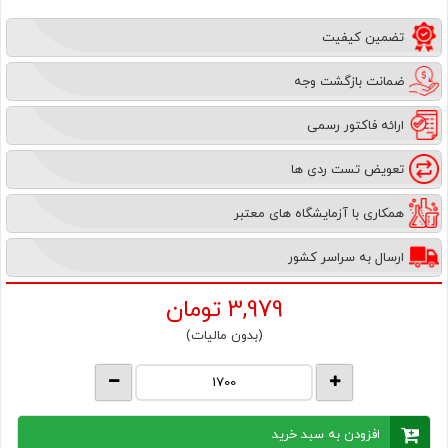
تضمین کیفیت
ضمانت بازگشت وجه
ارائه فاکتور رسمی
تعویض تست ردی ها
همکاری با آزمایشگاه های معتبر
ارسال به سراسر کشور
3,979
تومان
(بدون مالیات)
افزودن به سبد خرید