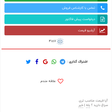
تماس با کارشناس فروش
درخواست پیش فاکتور
آرشیو قیمت
4187
اشتراک گذاری :
علاقه مندم
آیا قیمت مناسب تری
سراغ دارید ؟
بله
|
خیر