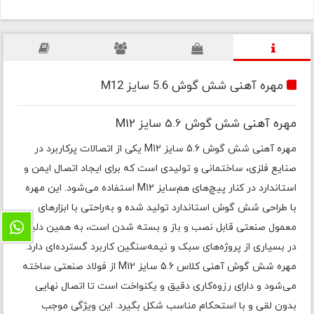
مهره آهنی شش گوش 5.6 سایز M12
مهره آهنی شش گوش 5.6 سایز M12
مهره آهنی شش گوش 5.6 سایز M12 یکی از اتصالات پرکاربرد در
صنایع فلزی، ساختمانی و تولیدی است که برای ایجاد اتصال ایمن و
استاندارد در کنار پیچ‌های هم‌سایز M12 استفاده می‌شود. این مهره
با طراحی شش گوش استاندارد تولید شده و به‌راحتی با ابزارهای
معمول صنعتی قابل نصب و باز و بسته شدن است، به همین دلیل
در بسیاری از پروژه‌های سبک و نیمه‌سنگین کاربرد گسترده‌ای دارد.
مهره شش گوش آهنی کلاس 5.6 سایز M12 از فولاد صنعتی ساخته
می‌شود و دارای رزوه‌کاری دقیق و یکنواخت است تا اتصال نهایی
بدون لقی و با استحکام مناسب شکل بگیرد. این ویژگی موجب