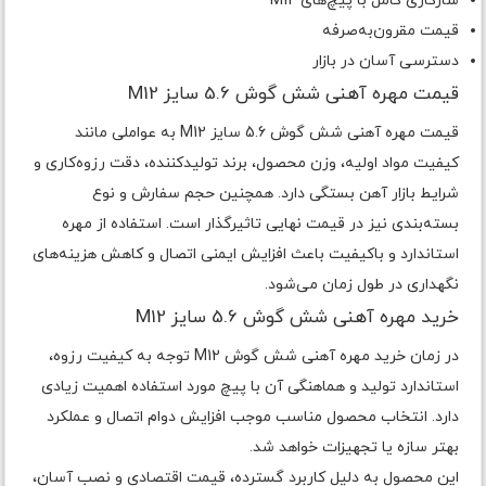
سازگاری کامل با پیچ‌های M12
قیمت مقرون‌به‌صرفه
دسترسی آسان در بازار
قیمت مهره آهنی شش گوش 5.6 سایز M12
قیمت مهره آهنی شش گوش 5.6 سایز M12 به عواملی مانند
کیفیت مواد اولیه، وزن محصول، برند تولیدکننده، دقت رزوه‌کاری و
شرایط بازار آهن بستگی دارد. همچنین حجم سفارش و نوع
بسته‌بندی نیز در قیمت نهایی تاثیرگذار است. استفاده از مهره
استاندارد و باکیفیت باعث افزایش ایمنی اتصال و کاهش هزینه‌های
نگهداری در طول زمان می‌شود.
خرید مهره آهنی شش گوش 5.6 سایز M12
در زمان خرید مهره آهنی شش گوش M12 توجه به کیفیت رزوه،
استاندارد تولید و هماهنگی آن با پیچ مورد استفاده اهمیت زیادی
دارد. انتخاب محصول مناسب موجب افزایش دوام اتصال و عملکرد
بهتر سازه یا تجهیزات خواهد شد.
این محصول به دلیل کاربرد گسترده، قیمت اقتصادی و نصب آسان،