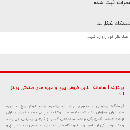
نظرات ثبت شده
دیدگاه بگذارید
بولتزلند | سامانه آنلاین فروش پیچ و مهره های صنعتی بولتز
لند
فروشگاه اینترنتی و حضوری بولتز لند پلتفرم جامع انواع پیچ و مهره
شماره تلفن و ایمیل شما نمایش داده نخواهد شد.
های ایران همزمان عضو اتحادیه صنف فروشندگان پیچ و مهره تهران ، دارای
اینماد اعتماد الکترونیکی و نماد ساماندهی کسب و کارهای اینترنتی می باشد
و به عنوان یکی از جامع ترین فروشگاه های اینترنتی تخصصی در حوزه پیچ و