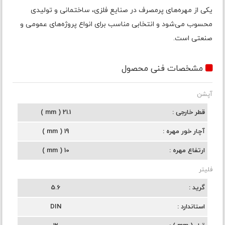
یکی از مهره‌های پرمصرف در صنایع فلزی، ساختمانی و تولیدی
محسوب می‌شود و انتخابی مناسب برای انواع پروژه‌های عمومی و
صنعتی است.
مشخصات فنی محصول
آپشن
قطر خارجی
21.1 ( mm )
آچار خور مهره
19 ( mm )
ارتفاع مهره
10 ( mm )
فلیتر
گرید
5.6
استاندارد
DIN