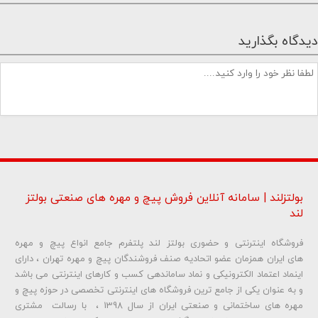
دیدگاه بگذارید
بولتزلند | سامانه آنلاین فروش پیچ و مهره های صنعتی بولتز
لند
فروشگاه اینترنتی و حضوری بولتز لند پلتفرم جامع انواع پیچ و مهره
شماره تلفن و ایمیل شما نمایش داده نخواهد شد.
های ایران همزمان عضو اتحادیه صنف فروشندگان پیچ و مهره تهران ، دارای
اینماد اعتماد الکترونیکی و نماد ساماندهی کسب و کارهای اینترنتی می باشد
و به عنوان یکی از جامع ترین فروشگاه های اینترنتی تخصصی در حوزه پیچ و
ارسال دیدگاه
مهره های ساختمانی و صنعتی ایران از سال 1398 ، با رسالت مشتری