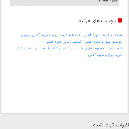
قطر ( mm )
3
برچسب های مرتبط :
استعلام قیمت مهره آهنی
استعلام قیمت پیچ و مهره آهنی کیلویی
تولیدی پیچ و مهره آهنی
قیمت آنلاین مهره آهنی
لیست قیمت مهره آهنی
خرید مهره آهنی 5.6
قیمت مهره آهنی 5.6
خرید پیچ و مهره آهنی
نظرات ثبت شده