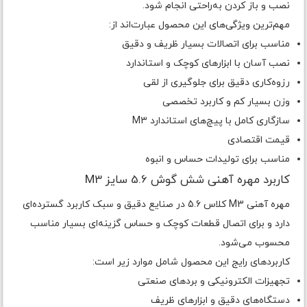
نصب و باز کردن به‌راحتی انجام شود.
مهم‌ترین ویژگی‌های این محصول عبارت‌اند از:
مناسب برای اتصالات بسیار ظریف و دقیق
نصب آسان با ابزارهای کوچک و استاندارد
رزوه‌کاری دقیق برای جلوگیری از لقی
وزن بسیار کم و کاربرد تخصصی
سازگاری کامل با پیچ‌های استاندارد M3
قیمت اقتصادی
مناسب برای تولیدات حساس و انبوه
کاربرد مهره آهنی شش گوش 5.6 سایز M3
مهره آهنی M3 کلاس 5.6 در صنایع دقیق و سبک کاربرد گسترده‌ای
دارد و برای اتصال قطعات کوچک و حساس گزینه‌ای بسیار مناسب
محسوب می‌شود.
کاربردهای رایج این محصول شامل موارد زیر است:
تجهیزات الکترونیکی و بردهای صنعتی
دستگاه‌های دقیق و ابزارهای ظریف