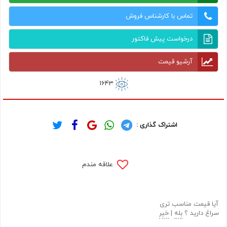
تماس با کارشناس فروش
درخواست پیش فاکتور
آرشیو قیمت
1643
اشتراک گذاری :
علاقه مندم
آیا قیمت مناسب تری
سراغ دارید ؟
بله
|
خیر