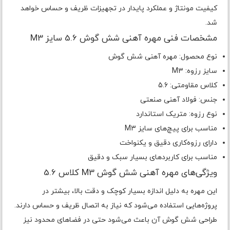
کیفیت مونتاژ و عملکرد پایدار در تجهیزات ظریف و حساس خواهد
شد.
مشخصات فنی مهره آهنی شش گوش 5.6 سایز M3
نوع محصول: مهره آهنی شش گوش
سایز رزوه: M3
کلاس مقاومتی: 5.6
جنس: فولاد آهنی صنعتی
نوع رزوه: متریک استاندارد
مناسب برای پیچ‌های سایز M3
دارای رزوه‌کاری دقیق و یکنواخت
مناسب برای کاربردهای بسیار سبک و دقیق
ویژگی‌های مهره آهنی شش گوش M3 کلاس 5.6
این مهره به دلیل اندازه بسیار کوچک و دقت بالا، بیشتر در
پروژه‌هایی استفاده می‌شود که نیاز به اتصال ظریف و حساس دارند.
طراحی شش گوش آن باعث می‌شود حتی در فضاهای محدود نیز