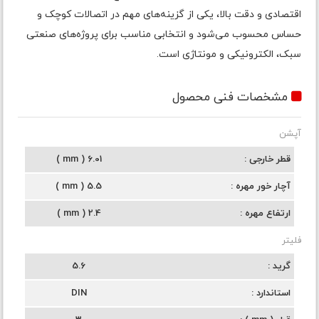
اقتصادی و دقت بالا، یکی از گزینه‌های مهم در اتصالات کوچک و
حساس محسوب می‌شود و انتخابی مناسب برای پروژه‌های صنعتی
سبک، الکترونیکی و مونتاژی است.
مشخصات فنی محصول
آپشن
قطر خارجی
6.01 ( mm )
آچار خور مهره
5.5 ( mm )
ارتفاع مهره
2.4 ( mm )
فلیتر
گرید
5.6
استاندارد
DIN