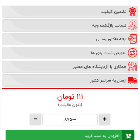
تضمین کیفیت
ضمانت بازگشت وجه
ارائه فاکتور رسمی
تعویض تست ردی ها
همکاری با آزمایشگاه های معتبر
ارسال به سراسر کشور
111
تومان
(بدون مالیات)
افزودن به سبد خرید