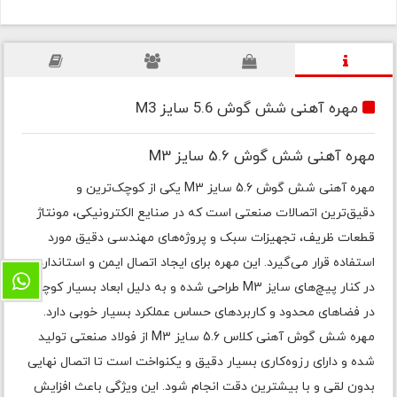
مهره آهنی شش گوش 5.6 سایز M3
مهره آهنی شش گوش 5.6 سایز M3
مهره آهنی شش گوش 5.6 سایز M3 یکی از کوچک‌ترین و
دقیق‌ترین اتصالات صنعتی است که در صنایع الکترونیکی، مونتاژ
قطعات ظریف، تجهیزات سبک و پروژه‌های مهندسی دقیق مورد
استفاده قرار می‌گیرد. این مهره برای ایجاد اتصال ایمن و استاندارد
در کنار پیچ‌های سایز M3 طراحی شده و به دلیل ابعاد بسیار کوچک،
در فضاهای محدود و کاربردهای حساس عملکرد بسیار خوبی دارد.
مهره شش گوش آهنی کلاس 5.6 سایز M3 از فولاد صنعتی تولید
شده و دارای رزوه‌کاری بسیار دقیق و یکنواخت است تا اتصال نهایی
بدون لقی و با بیشترین دقت انجام شود. این ویژگی باعث افزایش