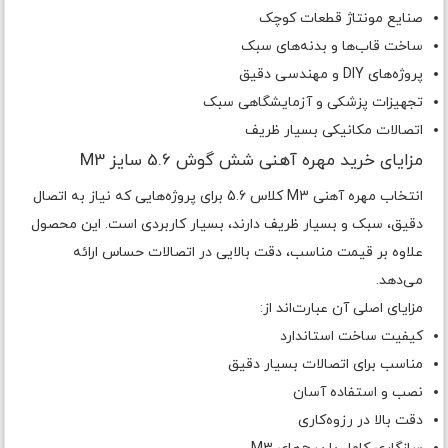
صنایع مونتاژ قطعات کوچک
ساخت قاب‌ها و بدنه‌های سبک
پروژه‌های DIY و مهندسی دقیق
تجهیزات پزشکی و آزمایشگاهی سبک
اتصالات مکانیکی بسیار ظریف
مزایای خرید مهره آهنی شش گوش 5.6 سایز M3
انتخاب مهره آهنی M3 کلاس 5.6 برای پروژه‌هایی که نیاز به اتصال
دقیق، سبک و بسیار ظریف دارند، بسیار کاربردی است. این محصول
علاوه بر قیمت مناسب، دقت بالایی در اتصالات حساس ارائه
می‌دهد.
مزایای اصلی آن عبارت‌اند از:
کیفیت ساخت استاندارد
مناسب برای اتصالات بسیار دقیق
نصب و استفاده آسان
دقت بالا در رزوه‌کاری