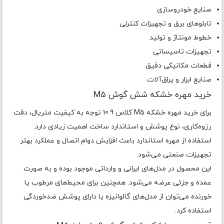
صنایع خودروسازی
تابلوهای برق و تجهیزات کنترلی
خطوط مونتاژ و تولید
تجهیزات تاسیساتی
قطعات مکانیکی دقیق
صنایع ابزار و یراق‌آلات
خرید مهره خشکه شش گوش M5
برای خرید مهره خشکه M5 کلاس 10.9 توجه به کیفیت متریال، دقت
رزوه‌کاری، نوع پوشش و استاندارد ساخت اهمیت زیادی دارد.
استفاده از مهره استاندارد باعث افزایش دوام اتصال و عملکرد بهتر
تجهیزات صنعتی می‌شود.
این محصول در مدل‌های ایرانی و وارداتی موجود بوده و به صورت
عمده و جزئی عرضه می‌شود. همچنین برای محیط‌های مرطوب یا
خورنده می‌توان از مدل‌های گالوانیزه یا دارای پوشش ضدخوردگی
استفاده کرد.