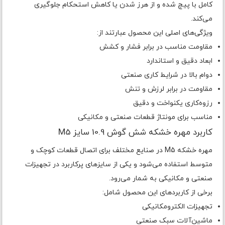
کامل با پیچ شده و از هرز شدن یا کاهش استحکام جلوگیری
می‌کند.
ویژگی‌های اصلی این محصول عبارتند از:
مقاومت مناسب در برابر فشار و کشش
ابعاد دقیق و استاندارد
دوام بالا در شرایط کاری صنعتی
مقاومت در برابر لرزش و تنش
رزوه‌کاری یکنواخت و دقیق
مناسب برای مونتاژ قطعات صنعتی و مکانیکی
کاربرد مهره خشکه شش گوش 10.9 سایز M5
مهره خشکه M5 در صنایع مختلف برای اتصال قطعات کوچک و
متوسط استفاده می‌شود و یکی از سایزهای پرکاربرد در تجهیزات
صنعتی و مکانیکی به شمار می‌رود.
برخی از کاربردهای این محصول شامل:
تجهیزات الکترومکانیکی
ماشین‌آلات سبک صنعتی