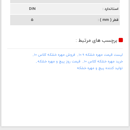
استاندارد
DIN
قطر ( mm )
5
برچسب های مرتبط :
لیست قیمت مهره خشکه 10.9
فروش مهره خشکه کلاس 10
خرید مهره خشکه کلاس 10
قیمت روز پیچ و مهره خشکه
تولید کننده پیچ و مهره خشکه