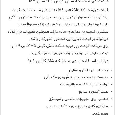
قیمت مهره خشکه شش گوش 10.9 سایز M5
قیمت مهره خشکه M5 کلاس 10.9 به عواملی مانند کیفیت فولاد،
برند تولیدکننده، نوع آبکاری، وزن محصول و تعداد سفارش بستگی
دارد. نمونه‌های وارداتی یا دارای پوشش ضدزنگ معمولاً قیمت
بیشتری نسبت به مدل‌های ساده دارند. همچنین تغییرات بازار فولاد
می‌تواند بر قیمت نهایی این محصول تاثیرگذار باشد.
برای دریافت قیمت روز مهره خشکه شش گوش M5 کلاس 10.9 و
ثبت سفارش می‌توانید با واحد فروش تماس بگیرید.
مزایای استفاده از مهره خشکه M5 کلاس 10.9
ایجاد اتصال دقیق و مقاوم
مقاومت مناسب در برابر تنش‌های مکانیکی
دوام بالا در استفاده طولانی‌مدت
نصب آسان و سریع
مناسب برای تجهیزات صنعتی و مونتاژی
سازگاری کامل با پیچ‌های خشکه استاندارد
جمع‌بندی