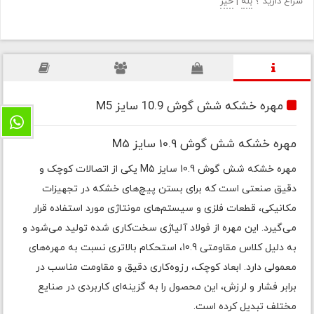
سراغ دارید ؟
بله
|
خیر
مهره خشکه شش گوش 10.9 سایز M5
مهره خشکه شش گوش 10.9 سایز M5
مهره خشکه شش گوش 10.9 سایز M5 یکی از اتصالات کوچک و
دقیق صنعتی است که برای بستن پیچ‌های خشکه در تجهیزات
مکانیکی، قطعات فلزی و سیستم‌های مونتاژی مورد استفاده قرار
می‌گیرد. این مهره از فولاد آلیاژی سخت‌کاری شده تولید می‌شود و
به دلیل کلاس مقاومتی 10.9، استحکام بالاتری نسبت به مهره‌های
معمولی دارد. ابعاد کوچک، رزوه‌کاری دقیق و مقاومت مناسب در
برابر فشار و لرزش، این محصول را به گزینه‌ای کاربردی در صنایع
مختلف تبدیل کرده است.