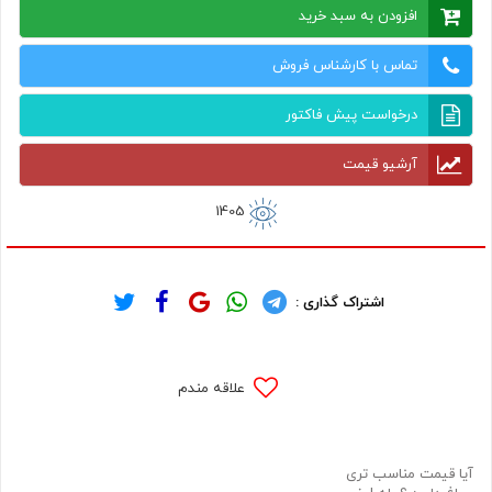
افزودن به سبد خرید
تماس با کارشناس فروش
درخواست پیش فاکتور
آرشیو قیمت
1405
اشتراک گذاری :
علاقه مندم
آیا قیمت مناسب تری