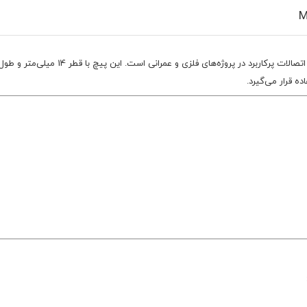
ه قرار می‌گیرد.