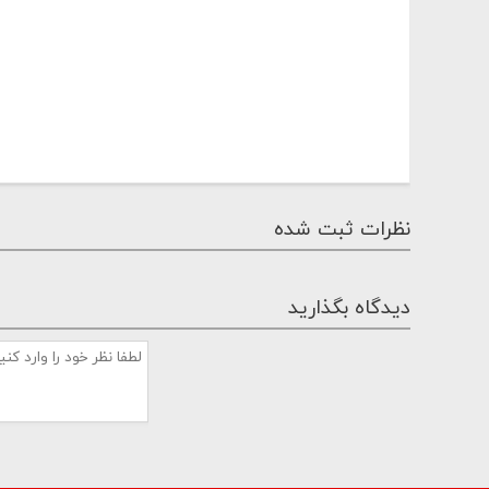
نظرات ثبت شده
دیدگاه بگذارید