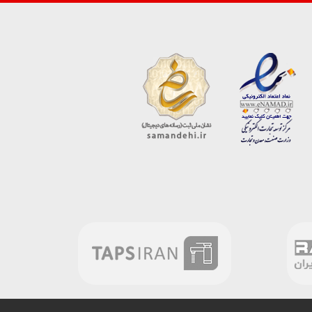
ارسال دیدگاه