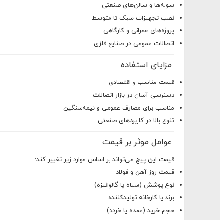
سوله‌ها و سالن‌های صنعتی
نصب تجهیزات سبک تا متوسط
پروژه‌های عمرانی و کارگاهی
اتصالات عمومی در صنایع فلزی
مزایای استفاده
قیمت مناسب و اقتصادی
دسترسی آسان در بازار اتصالات
مناسب برای مصارف عمومی و نیمه‌سنگین
تنوع بالا در کاربردهای صنعتی
عوامل موثر بر قیمت
قیمت این پیچ می‌تواند بر اساس موارد زیر تغییر کند:
قیمت روز آهن و فولاد
نوع پوشش (سیاه یا گالوانیزه)
برند یا کارخانه تولیدکننده
حجم خرید (عمده یا خرده)