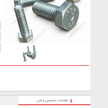
اطلاعات تخصصی و فنی