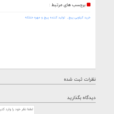
برچسب های مرتبط :
خرید کیلویی پیچ
تولید کننده پیچ و مهره خشکه
نظرات ثبت شده
دیدگاه بگذارید