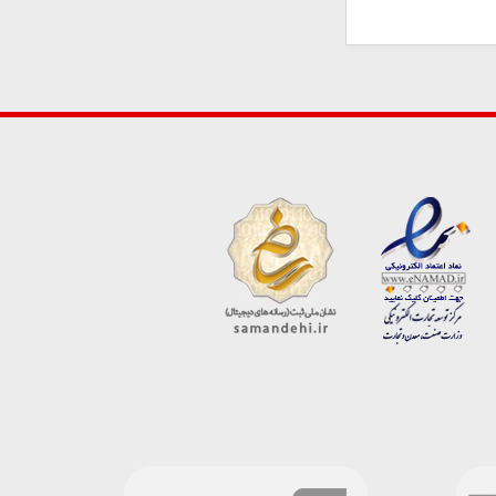
ارسال دیدگاه