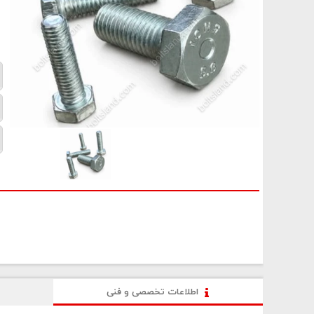
اطلاعات تخصصی و فنی