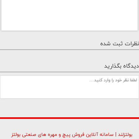
نظرات ثبت شده
دیدگاه بگذارید
بولتزلند | سامانه آنلاین فروش پیچ و مهره های صنعتی بولتز