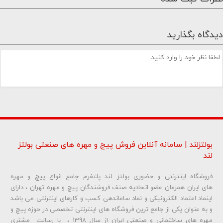
دیدگاه بگذارید
بولتزلند | سامانه آنلاین فروش پیچ و مهره های صنعتی بولتز
لند
فروشگاه اینترنتی و حضوری بولتز لند پلتفرم جامع انواع پیچ و مهره
شماره تلفن و ایمیل شما نمایش داده نخواهد شد.
های ایران همزمان عضو اتحادیه صنف فروشندگان پیچ و مهره تهران ، دارای
اینماد اعتماد الکترونیکی و نماد ساماندهی کسب و کارهای اینترنتی می باشد
و به عنوان یکی از جامع ترین فروشگاه های اینترنتی تخصصی در حوزه پیچ و
ارسال دیدگاه
مهره های ساختمانی و صنعتی ایران از سال 1398 ، با رسالت مشتری