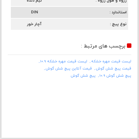
رزوه و طول رزوه
نیم دنده
استاندارد
DIN
نوع پیچ
آچار خور
برچسب های مرتبط :
لیست قیمت مهره خشکه
لیست قیمت مهره خشکه 10.9
قیمت پیچ شش گوش
قیمت آنلاین پیچ شش گوش
پیچ شش گوش 10.9
پیچ شش گوش