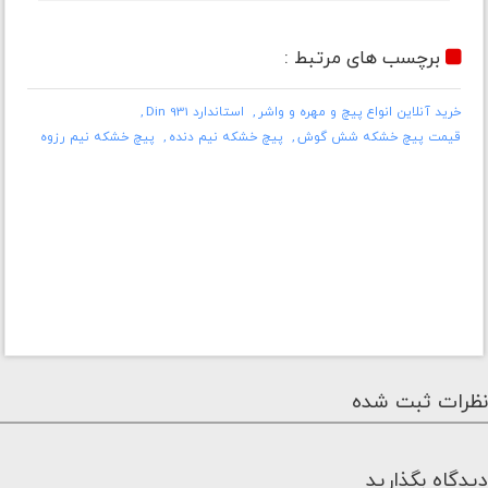
برچسب های مرتبط :
خرید آنلاین انواع پیچ و مهره و واشر
استاندارد Din 931
قیمت پیچ خشکه شش گوش
پیچ خشکه نیم دنده
پیچ خشکه نیم رزوه
نظرات ثبت شده
دیدگاه بگذارید