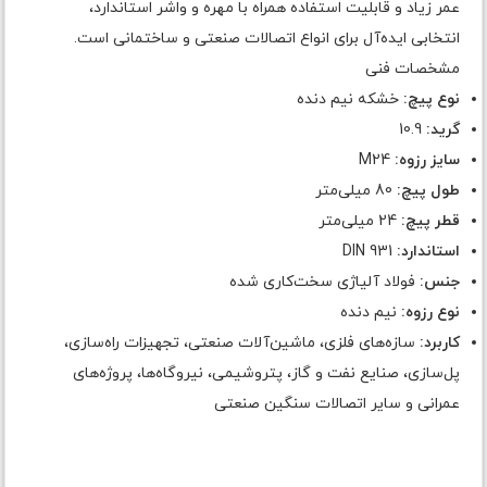
عمر زیاد و قابلیت استفاده همراه با مهره و واشر استاندارد،
انتخابی ایده‌آل برای انواع اتصالات صنعتی و ساختمانی است.
مشخصات فنی
نوع پیچ:
خشکه نیم دنده
گرید:
10.9
سایز رزوه:
M24
طول پیچ:
80 میلی‌متر
قطر پیچ:
24 میلی‌متر
استاندارد:
DIN 931
جنس:
فولاد آلیاژی سخت‌کاری شده
نوع رزوه:
نیم دنده
کاربرد:
سازه‌های فلزی، ماشین‌آلات صنعتی، تجهیزات راه‌سازی،
پل‌سازی، صنایع نفت و گاز، پتروشیمی، نیروگاه‌ها، پروژه‌های
عمرانی و سایر اتصالات سنگین صنعتی