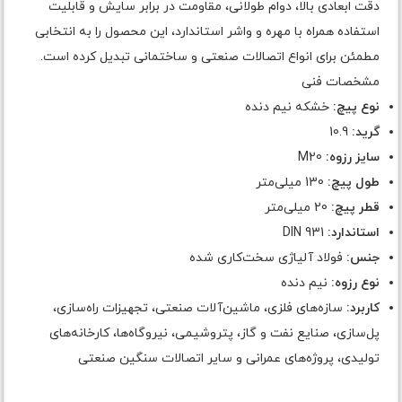
دقت ابعادی بالا، دوام طولانی، مقاومت در برابر سایش و قابلیت
استفاده همراه با مهره و واشر استاندارد، این محصول را به انتخابی
مطمئن برای انواع اتصالات صنعتی و ساختمانی تبدیل کرده است.
مشخصات فنی
نوع پیچ:
خشکه نیم دنده
گرید:
10.9
سایز رزوه:
M20
طول پیچ:
130 میلی‌متر
قطر پیچ:
20 میلی‌متر
استاندارد:
DIN 931
جنس:
فولاد آلیاژی سخت‌کاری شده
نوع رزوه:
نیم دنده
کاربرد:
سازه‌های فلزی، ماشین‌آلات صنعتی، تجهیزات راه‌سازی،
پل‌سازی، صنایع نفت و گاز، پتروشیمی، نیروگاه‌ها، کارخانه‌های
تولیدی، پروژه‌های عمرانی و سایر اتصالات سنگین صنعتی