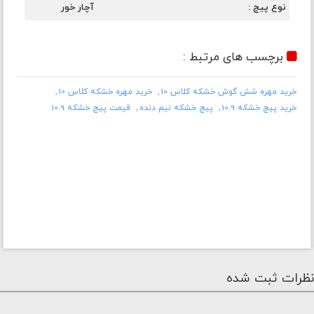
نوع پیچ
آچار خور
برچسب های مرتبط :
خرید مهره شش گوش خشکه کلاس 10
خرید مهره خشکه کلاس 10
خرید پیچ خشکه 10.9
پیچ خشکه نیم دنده
قیمت پیچ خشکه 10.9
نظرات ثبت شده