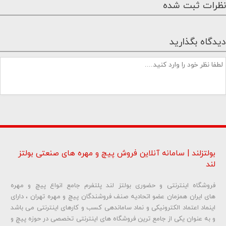
نظرات ثبت شده
دیدگاه بگذارید
بولتزلند | سامانه آنلاین فروش پیچ و مهره های صنعتی بولتز
لند
فروشگاه اینترنتی و حضوری بولتز لند پلتفرم جامع انواع پیچ و مهره
شماره تلفن و ایمیل شما نمایش داده نخواهد شد.
های ایران همزمان عضو اتحادیه صنف فروشندگان پیچ و مهره تهران ، دارای
اینماد اعتماد الکترونیکی و نماد ساماندهی کسب و کارهای اینترنتی می باشد
و به عنوان یکی از جامع ترین فروشگاه های اینترنتی تخصصی در حوزه پیچ و