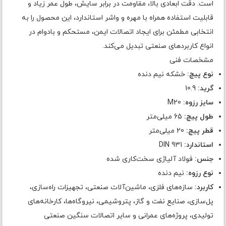
است. دقت ابعادی بالا، مقاومت در برابر سایش، طول عمر زیاد و
قابلیت استفاده همراه با مهره و واشر استاندارد، این محصول را به
انتخابی مطمئن برای ایجاد اتصالات ایمن، مستحکم و بادوام در
انواع کاربردهای صنعتی تبدیل می‌کند.
مشخصات فنی
نوع پیچ:
خشکه نیم دنده
گرید:
10.9
سایز رزوه:
M20
طول پیچ:
65 میلی‌متر
قطر پیچ:
20 میلی‌متر
استاندارد:
DIN 931
جنس:
فولاد آلیاژی سخت‌کاری شده
نوع رزوه:
نیم دنده
کاربرد:
سازه‌های فلزی، ماشین‌آلات صنعتی، تجهیزات راه‌سازی،
پل‌سازی، صنایع نفت و گاز، پتروشیمی، نیروگاه‌ها، کارخانه‌های
تولیدی، پروژه‌های عمرانی و سایر اتصالات سنگین صنعتی