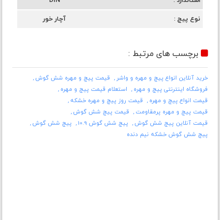
استاندارد
DIN
نوع پیچ
آچار خور
برچسب های مرتبط :
خرید آنلاین انواع پیچ و مهره و واشر
قیمت پیچ و مهره شش گوش
فروشگاه اینترنتی پیچ و مهره
استعلام قیمت پیچ و مهره
قیمت انواع پیچ و مهره
قیمت روز پیچ و مهره خشکه
قیمت پیچ و مهره پرمقاومت
قیمت پیچ شش گوش
قیمت آنلاین پیچ شش گوش
پیچ شش گوش 10.9
پیچ شش گوش
پیچ شش گوش خشکه نیم دنده