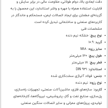
دقت ابعادی بالا، دوام طولانی، مقاومت عالی در برابر سایش و
قابلیت استفاده همراه با مهره و واشر استاندارد، این محصول را به
گزینه‌ای مطمئن برای ایجاد اتصالات ایمن، مستحکم و ماندگار در
کاربردهای صنعتی و ساختمانی تبدیل کرده است.
مشخصات فنی
نوع پیچ:
خشکه نیم دنده
گرید:
10.9
سایز رزوه:
M18
طول پیچ:
120 میلی‌متر
قطر پیچ:
18 میلی‌متر
استاندارد:
DIN 931
جنس:
فولاد آلیاژی سخت‌کاری شده
نوع رزوه:
نیم دنده
کاربرد:
سازه‌های فلزی، ماشین‌آلات صنعتی، تجهیزات راه‌سازی،
پل‌سازی، صنایع نفت و گاز، پتروشیمی، نیروگاه‌ها، کارخانه‌های
تولیدی، پروژه‌های عمرانی و سایر اتصالات سنگین صنعتی.