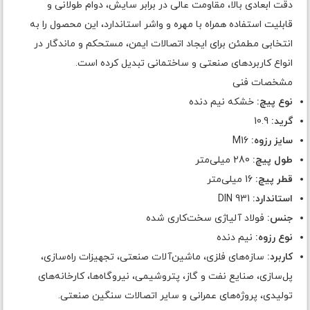
دقت ابعادی بالا، مقاومت عالی در برابر سایش، دوام طولانی و
قابلیت استفاده همراه با مهره و واشر استاندارد، این محصول را به
انتخابی مطمئن برای ایجاد اتصالات ایمن، مستحکم و ماندگار در
انواع کاربردهای صنعتی و ساختمانی تبدیل کرده است.
مشخصات فنی
نوع پیچ:
خشکه نیم دنده
گرید:
10.9
سایز رزوه:
M16
طول پیچ:
280 میلی‌متر
قطر پیچ:
16 میلی‌متر
استاندارد:
DIN 931
جنس:
فولاد آلیاژی سخت‌کاری شده
نوع رزوه:
نیم دنده
کاربرد:
سازه‌های فلزی، ماشین‌آلات صنعتی، تجهیزات راه‌سازی،
پل‌سازی، صنایع نفت و گاز، پتروشیمی، نیروگاه‌ها، کارخانه‌های
تولیدی، پروژه‌های عمرانی و سایر اتصالات سنگین صنعتی.