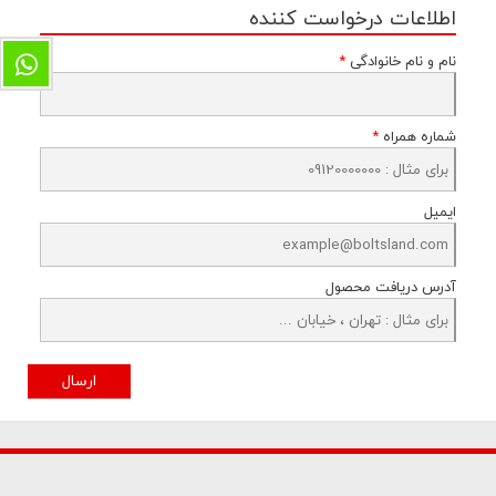
اطلاعات درخواست کننده
نام و نام خانوادگی
*
شماره همراه
*
ایمیل
آدرس دریافت محصول
ارسال