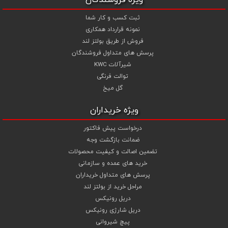
ویژه فروشندگان
ثبت کسب و کار شما
نمونه قرارداد همکاری
فروش از طریق بولتز لند
پرسش های متداول فروشندگان
شیرآلات KWC
توالت فرنگی
گل میخ
ویژه خریداران
درخواست پیش فاکتور
ضمانت بازگشت وجه
تضمین اصالت و کیفیت محصولات
خرید های عمده و سازمانی
پرسش های متداول خریداران
مراحل خرید از بولتز لند
دریل رونیکس
دریل شارژی رونیکس
پیچ شیروانی