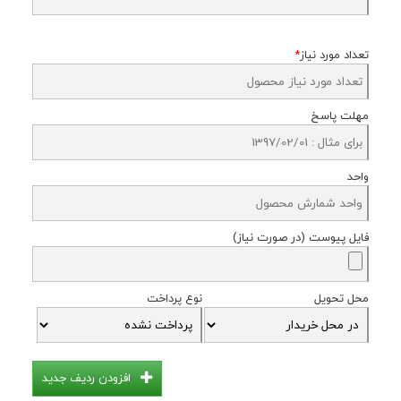
تعداد مورد نیاز
*
مهلت پاسخ
واحد
فایل پیوست (در صورت نیاز)
محل تحویل
نوع پرداخت
افزودن ردیف جدید