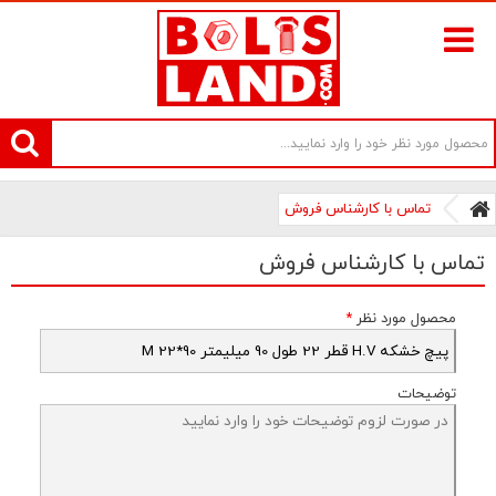
سامانه آنلاین فروش پیچ و مهره های صنعتی بولتز لند | سرزمین پیچ
تماس با کارشناس فروش
تماس با کارشناس فروش
محصول مورد نظر
*
توضیحات