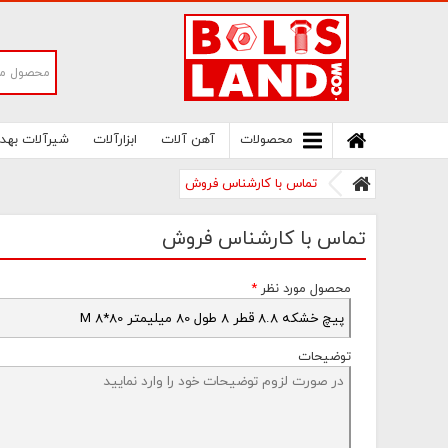
سامانه آنلاین فروش پیچ و مهره های صنعتی
بولتز لند | سرزمین پیچ
محصولات
آهن آلات
ابزارآلات
شیرآلات بهد
تماس با کارشناس فروش
تماس با کارشناس فروش
محصول مورد نظر
*
توضیحات