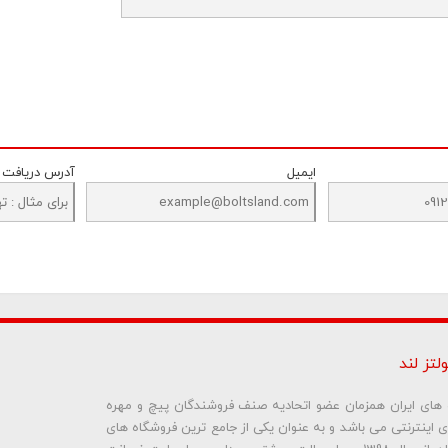
ایمیل
آدرس دریافت
لتز لند
ره های ایران همزمان عضو اتحادیه صنف فروشندگان پیچ و مهره
ای اینترنتی می باشد و به عنوان یکی از جامع ترین فروشگاه های