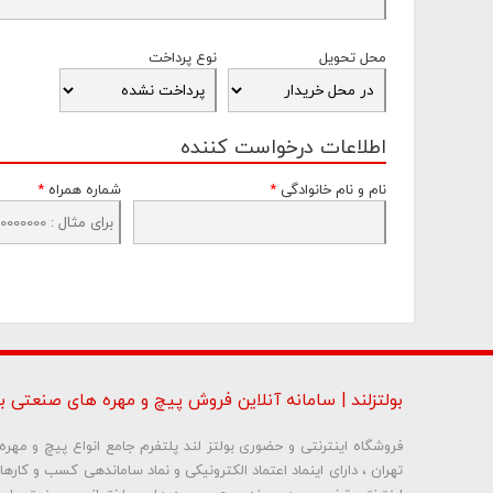
محل تحویل
نوع پرداخت
اطلاعات درخواست کننده
نام و نام خانوادگی
*
شماره همراه
*
بولتزلند | سامانه آنلاین فروش پیچ و مهره های صنعتی بو
فروشگاه اینترنتی و حضوری بولتز لند پلتفرم جامع انواع پیچ و مه
تهران ، دارای اینماد اعتماد الکترونیکی و نماد ساماندهی کسب و کاره