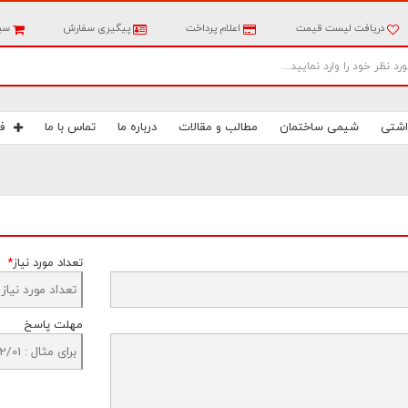
دریافت لیست قیمت
اعلام پرداخت
پیگیری سفارش
سبد
اشتی
شیمی ساختمان
مطالب و مقالات
درباره ما
تماس با ما
ف
تعداد مورد نیاز
*
مهلت پاسخ