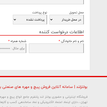
محل تحویل
نوع پرداخت
اطلاعات درخواست کننده
نام و نام خانوادگی
*
شماره همراه
*
بولتزلند | سامانه آنلاین فروش پیچ و مهره های صنعتی بو
فروشگاه اینترنتی و حضوری بولتز لند پلتفرم جامع انواع پیچ و مه
تهران ، دارای اینماد اعتماد الکترونیکی و نماد ساماندهی کسب و کاره