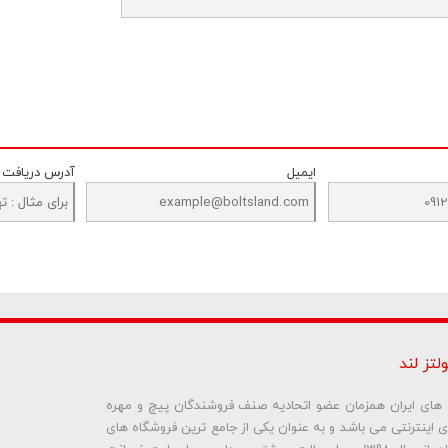
ایمیل
آدرس دریافت
لتز لند
ره های ایران همزمان عضو اتحادیه صنف فروشندگان پیچ و مهره
ای اینترنتی می باشد و به عنوان یکی از جامع ترین فروشگاه های