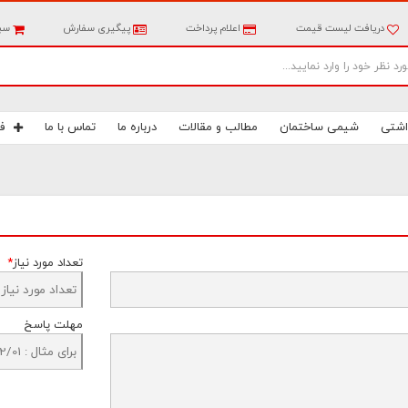
دریافت لیست قیمت
اعلام پرداخت
پیگیری سفارش
سبد
اشتی
شیمی ساختمان
مطالب و مقالات
درباره ما
تماس با ما
ف
تعداد مورد نیاز
*
مهلت پاسخ