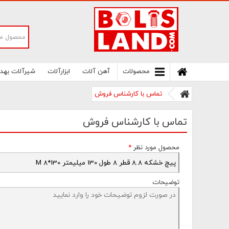
سامانه آنلاین فروش پیچ و مهره های صنعتی
بولتز لند | سرزمین پیچ
محصولات
آهن آلات
ابزارآلات
شیرآلات بهد
تماس با کارشناس فروش
تماس با کارشناس فروش
محصول مورد نظر
*
توضیحات