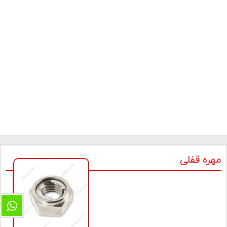
مهره قفلی