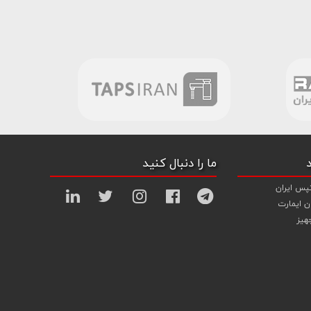
ما را دنبال کنید
پس ایران
ن ایمارت
هیز