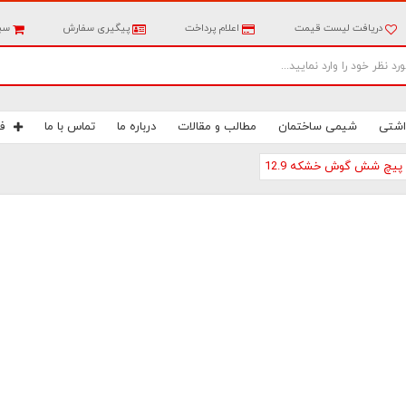
دریافت لیست قیمت
اعلام پرداخت
پیگیری سفارش
سبد
اشتی
شیمی ساختمان
مطالب و مقالات
درباره ما
تماس با ما
ف
پیچ شش گوش خشکه 12.9