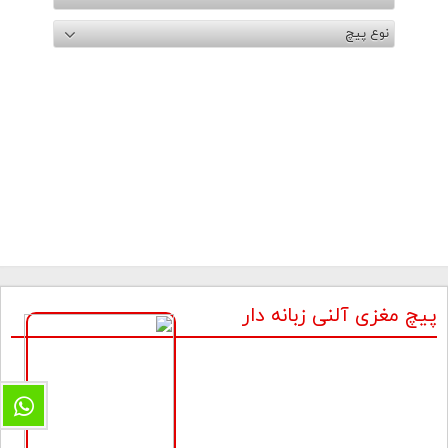
نوع پیچ
پیچ مغزی آلنی زبانه دار