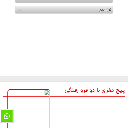
نوع پیچ
پیچ مغزی با دو فرو رفتگی