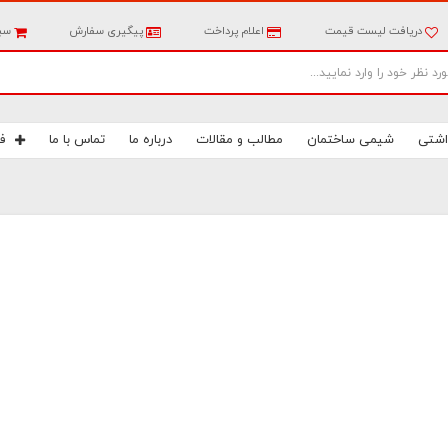
دریافت لیست قیمت
اعلام پرداخت
پیگیری سفارش
سبد
اشتی
شیمی ساختمان
مطالب و مقالات
درباره ما
تماس با ما
ف