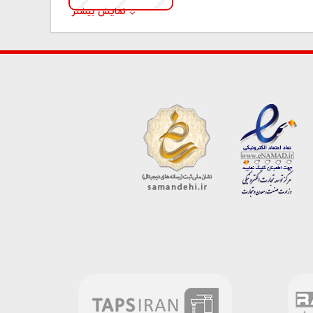
نمایش بیشتر