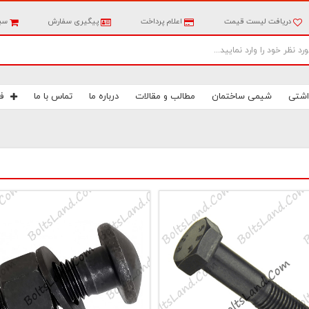
دریافت لیست قیمت
اعلام پرداخت
پیگیری سفارش
سبد
اشتی
شیمی ساختمان
مطالب و مقالات
درباره ما
تماس با ما
ف