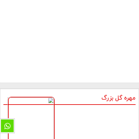
مهره گل بزرگ