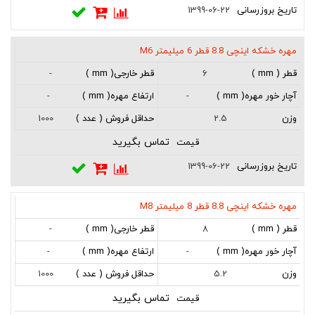
1399-06-22
مهره خشکه اینچی 8.8 قطر 6 میلیمتر M6
-
6
-
-
1000
2.5
تماس بگیرید
1399-06-22
مهره خشکه اینچی 8.8 قطر 8 میلیمتر M8
-
8
-
-
1000
5.2
تماس بگیرید