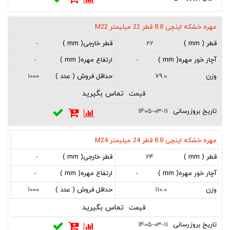
مهره خشکه اینچی 8.8 قطر 22 میلیمتر M22
-
22
-
-
1000
79.0
تماس بگیرید
1405-03-11
مهره خشکه اینچی 8.8 قطر 24 میلیمتر M24
-
24
-
-
1000
110.0
تماس بگیرید
1405-03-11