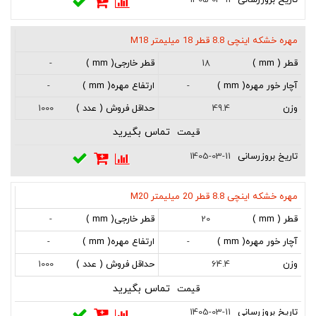
1405-03-11
مهره خشکه اینچی 8.8 قطر 18 میلیمتر M18
-
18
-
-
1000
49.4
تماس بگیرید
1405-03-11
مهره خشکه اینچی 8.8 قطر 20 میلیمتر M20
-
20
-
-
1000
64.4
تماس بگیرید
1405-03-11