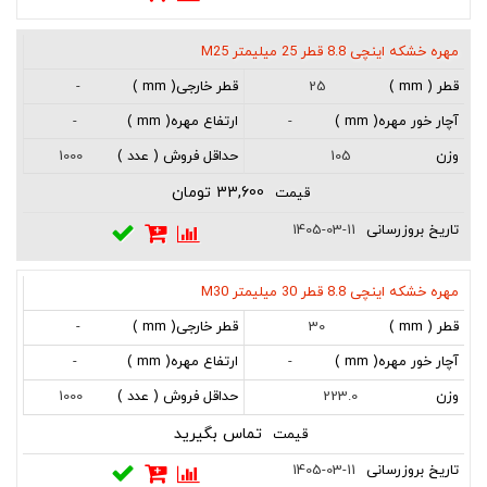
مهره خشکه اینچی 8.8 قطر 25 میلیمتر M25
-
25
-
-
1000
105
33,600 تومان
1405-03-11
مهره خشکه اینچی 8.8 قطر 30 میلیمتر M30
-
30
-
-
1000
223.0
تماس بگیرید
1405-03-11