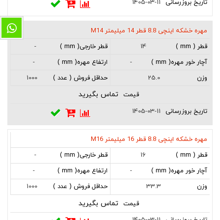
1405-03-11
مهره خشکه اینچی 8.8 قطر 14 میلیمتر M14
-
14
-
-
1000
25.0
تماس بگیرید
1405-03-11
مهره خشکه اینچی 8.8 قطر 16 میلیمتر M16
-
16
-
-
1000
33.3
تماس بگیرید