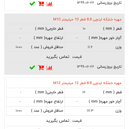
1399-06-22
مهره خشکه اینچی 8.8 قطر 10 میلیمتر M10
-
10
-
-
1000
11.6
تماس بگیرید
1399-06-22
مهره خشکه اینچی 8.8 قطر 12 میلیمتر M12
-
12
-
-
1000
17.3
تماس بگیرید