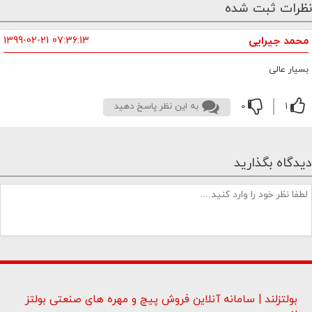
نظرات ثبت شده
محمد جیرایی
07:36:13 1399-02-21
بسیار عالی
0
1
به این نظر پاسخ دهید
دیدگاه بگذارید
بولتزلند | سامانه آنلاین فروش پیچ و مهره های صنعتی بولتز