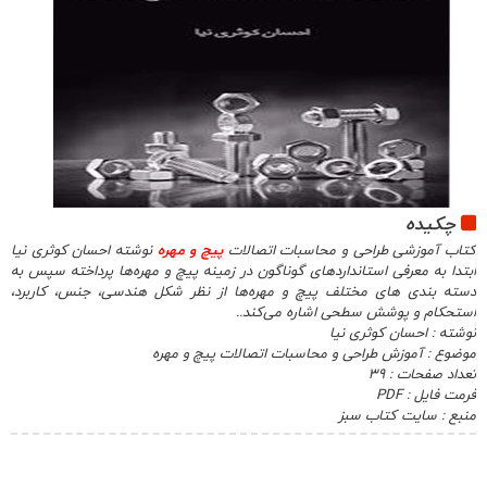
چکیده
کتاب آموزشی طراحی و محاسبات اتصالات
پیچ و مهره
نوشته احسان کوثری نیا
ابتدا به معرفی استانداردهای گوناگون در زمینه پیچ و مهره‌ها پرداخته سپس به
دسته بندی های مختلف پیچ و مهره‌ها از نظر شکل هندسی، جنس، کاربرد،
استحکام و پوشش سطحی اشاره می‌کند..
نوشته : احسان کوثری نیا
موضوع : آموزش طراحی و محاسبات اتصالات پیچ و مهره
تعداد صفحات : 39
فرمت فایل : PDF
منبع : سایت کتاب سبز